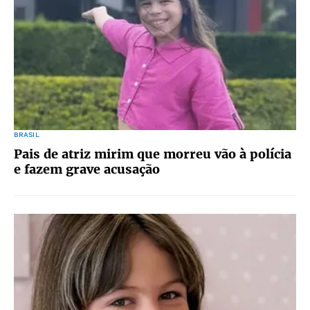
BRASIL
Pais de atriz mirim que morreu vão à polícia
e fazem grave acusação