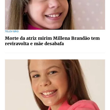
TELEVISÃO
Morte da atriz mirim Millena Brandão tem
reviravolta e mãe desabafa