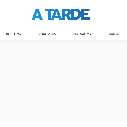
Últimas notícias
POLÍTICA
ESPORTES
SALVADOR
BAHIA