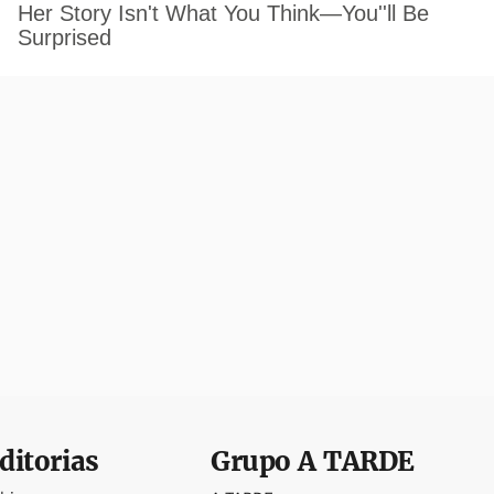
ditorias
Grupo
A TARDE