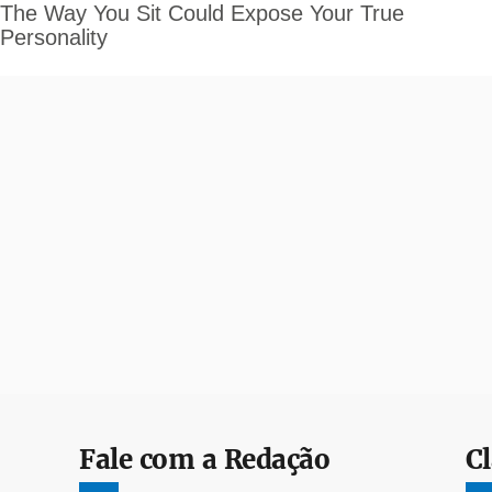
Fale com a Redação
Cl