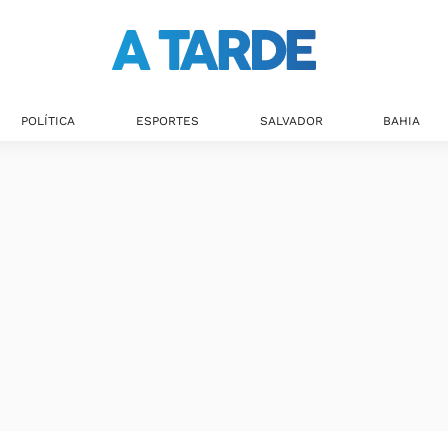
Últimas notícias
POLÍTICA
ESPORTES
SALVADOR
BAHIA