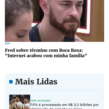
BBB
Fred sobre término com Boca Rosa:
"Internet acabou com minha família"
Mais Lidas
COPA DO MUNDO
FIFA é processada em R$ 5,2 bilhões por