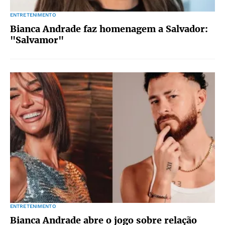
ENTRETENIMENTO
Bianca Andrade faz homenagem a Salvador:
"Salvamor"
ENTRETENIMENTO
Bianca Andrade abre o jogo sobre relação