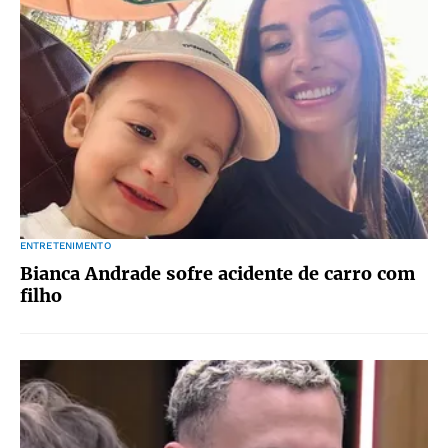
ENTRETENIMENTO
Bianca Andrade sofre acidente de carro com
filho