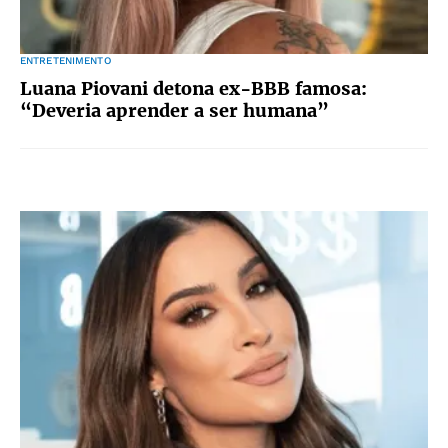
ENTRETENIMENTO
Luana Piovani detona ex-BBB famosa:
“Deveria aprender a ser humana”