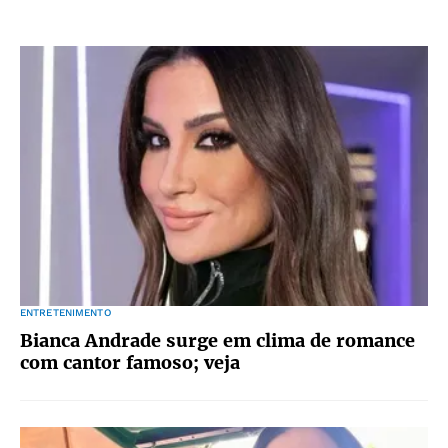
ENTRETENIMENTO
Bianca Andrade surge em clima de romance
com cantor famoso; veja