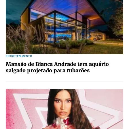
ENTRETENIMENTO
Mansão de Bianca Andrade tem aquário
salgado projetado para tubarões