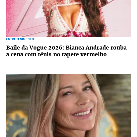
ENTRETENIMENTO
Baile da Vogue 2026: Bianca Andrade rouba
a cena com tênis no tapete vermelho