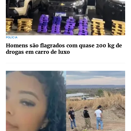
POLÍCIA
Homens são flagrados com quase 200 kg de
drogas em carro de luxo