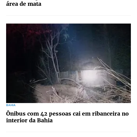
área de mata
BAHIA
Ônibus com 42 pessoas cai em ribanceira no
interior da Bahia