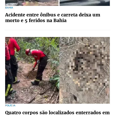
BAHIA
Acidente entre ônibus e carreta deixa um
morto e 5 feridos na Bahia
POLÍCIA
Quatro corpos são localizados enterrados em