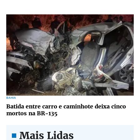
BAHIA
Batida entre carro e caminhote deixa cinco
mortos na BR-135
Mais Lidas