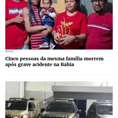
BAHIA
Cinco pessoas da mesma família morrem
após grave acidente na Bahia