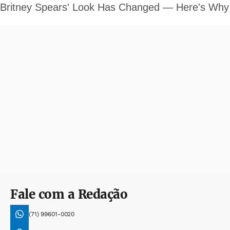
Fale com a Redação
(71) 99601-0020