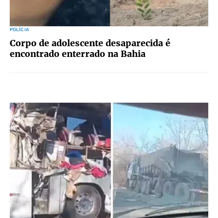
POLÍCIA
Corpo de adolescente desaparecida é
encontrado enterrado na Bahia