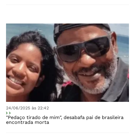
24/06/2025 às 22:42
"Pedaço tirado de mim", desabafa pai de brasileira
encontrada morta