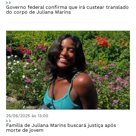
Governo federal confirma que irá custear translado
do corpo de Juliana Marins
25/06/2025 às 13:00
Família de Juliana Marins buscará justiça após
morte de jovem