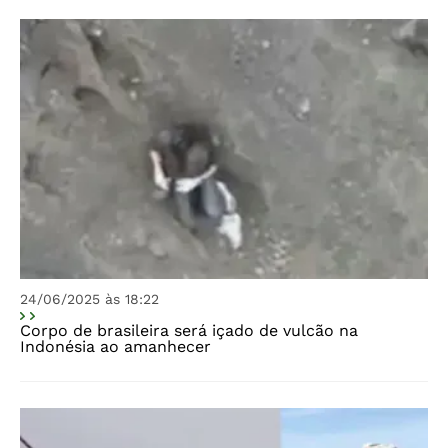
24/06/2025 às 18:22
Corpo de brasileira será içado de vulcão na
Indonésia ao amanhecer