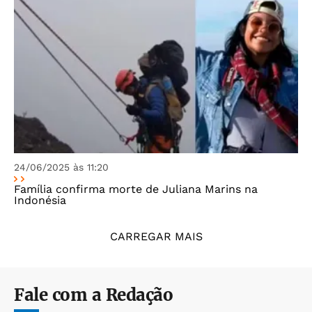
24/06/2025 às 11:20
Família confirma morte de Juliana Marins na
Indonésia
CARREGAR MAIS
Fale com a Redação