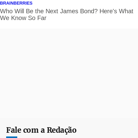
Fale com a Redação