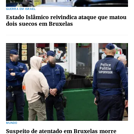
GUERRA EM ISRAEL
Estado Islâmico reivindica ataque que matou
dois suecos em Bruxelas
MUNDO
Suspeito de atentado em Bruxelas morre