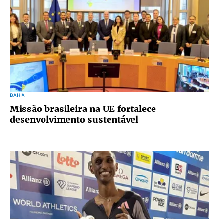
BAHIA
Missão brasileira na UE fortalece
desenvolvimento sustentável