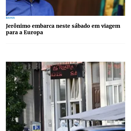
BAHIA
Jerônimo embarca neste sábado em viagem
para a Europa