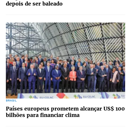
depois de ser baleado
BRASIL
Países europeus prometem alcançar US$ 100
bilhões para financiar clima