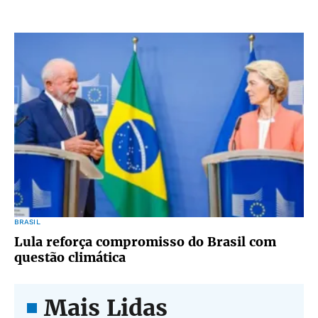
BRASIL
Lula reforça compromisso do Brasil com
questão climática
Mais Lidas