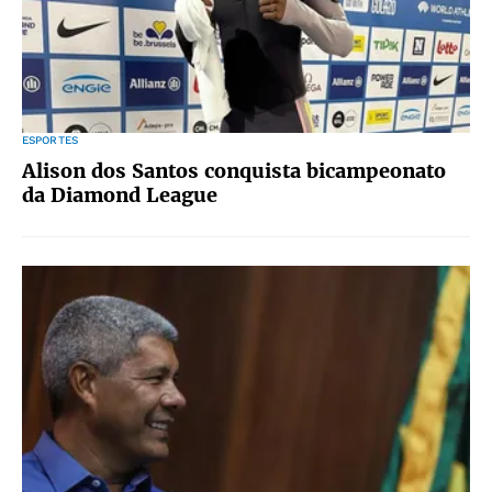
ESPORTES
Alison dos Santos conquista bicampeonato
da Diamond League