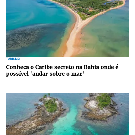
TURISMO
Conheça o Caribe secreto na Bahia onde é
possível 'andar sobre o mar'