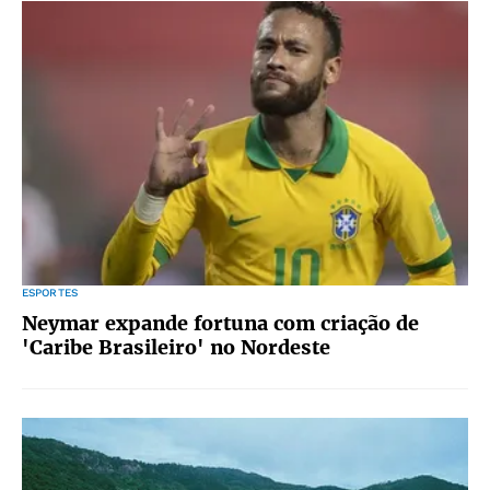
ESPORTES
Neymar expande fortuna com criação de
'Caribe Brasileiro' no Nordeste