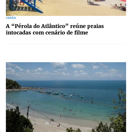
VERÃO
A “Pérola do Atlântico” reúne praias
intocadas com cenário de filme