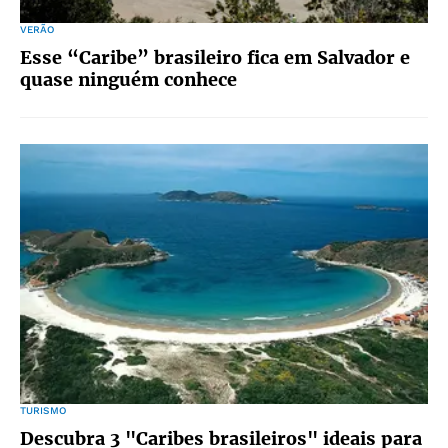
VERÃO
Esse “Caribe” brasileiro fica em Salvador e
quase ninguém conhece
TURISMO
Descubra 3 "Caribes brasileiros" ideais para