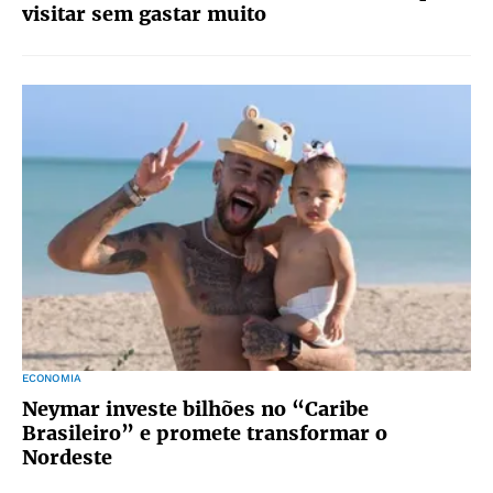
visitar sem gastar muito
ECONOMIA
Neymar investe bilhões no “Caribe
Brasileiro” e promete transformar o
Nordeste