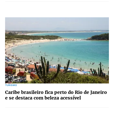
TURISMO
Caribe brasileiro fica perto do Rio de Janeiro
e se destaca com beleza acessível