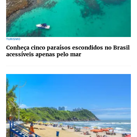
TURISMO
Conheça cinco paraísos escondidos no Brasil
acessíveis apenas pelo mar