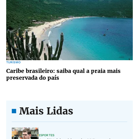
TURISMO
Caribe brasileiro: saiba qual a praia mais
preservada do país
Mais Lidas
ESPORTES