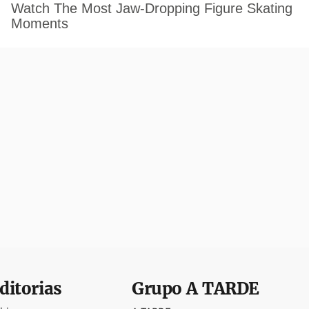
ditorias
Grupo
A TARDE