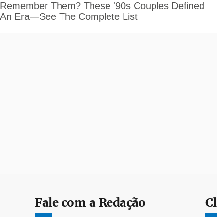
Fale com a Redação
Cl