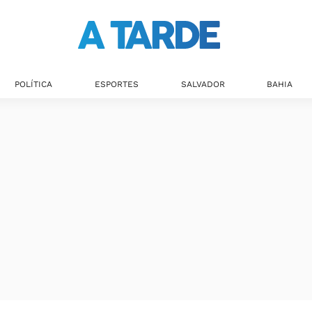
Últimas notícias
POLÍTICA
ESPORTES
SALVADOR
BAHIA