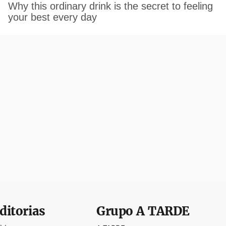
ditorias
Grupo
A TARDE