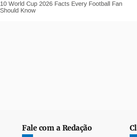
Fale com a Redação
Cl