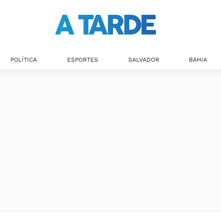
Últimas notícias
POLÍTICA
ESPORTES
SALVADOR
BAHIA