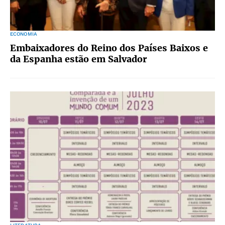
ECONOMIA
Embaixadores do Reino dos Países Baixos e
da Espanha estão em Salvador