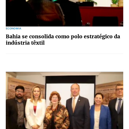
ECONOMIA
Bahia se consolida como polo estratégico da
indústria têxtil