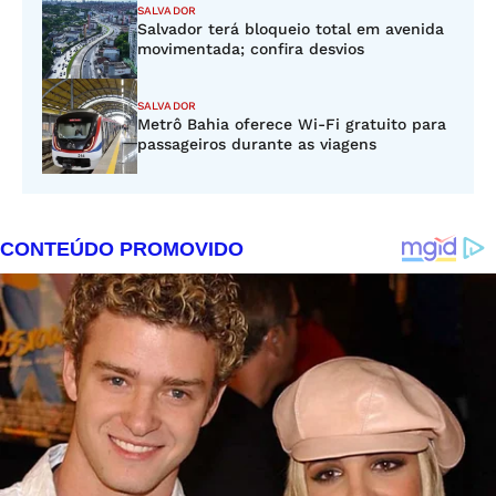
SALVADOR
Salvador terá bloqueio total em avenida
movimentada; confira desvios
SALVADOR
Metrô Bahia oferece Wi-Fi gratuito para
passageiros durante as viagens