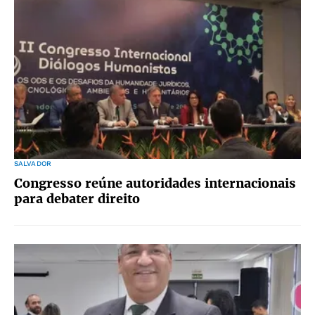
SALVADOR
Congresso reúne autoridades internacionais
para debater direito