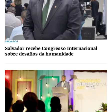
SALVADOR
Salvador recebe Congresso Internacional
sobre desafios da humanidade