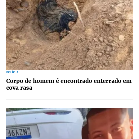
POLÍCIA
Corpo de homem é encontrado enterrado em
cova rasa