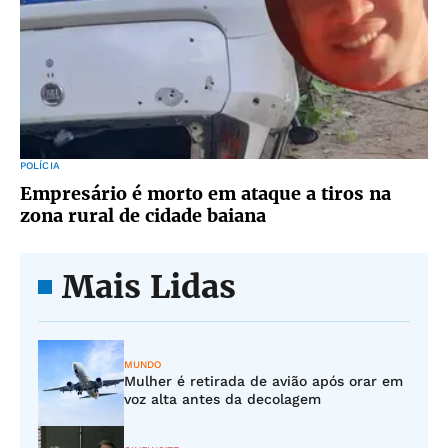
POLÍCIA
Empresário é morto em ataque a tiros na
zona rural de cidade baiana
Mais Lidas
MUNDO
Mulher é retirada de avião após orar em
voz alta antes da decolagem