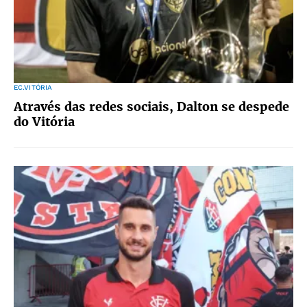
EC.VITÓRIA
Através das redes sociais, Dalton se despede
do Vitória