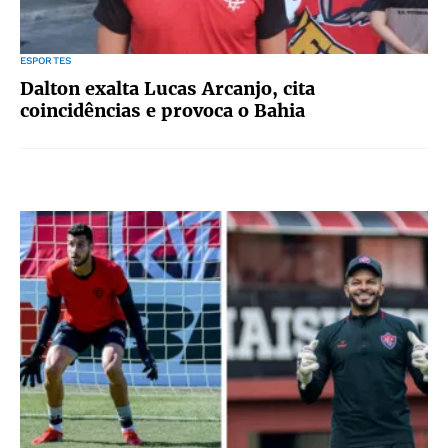
ESPORTES
Dalton exalta Lucas Arcanjo, cita
coincidências e provoca o Bahia