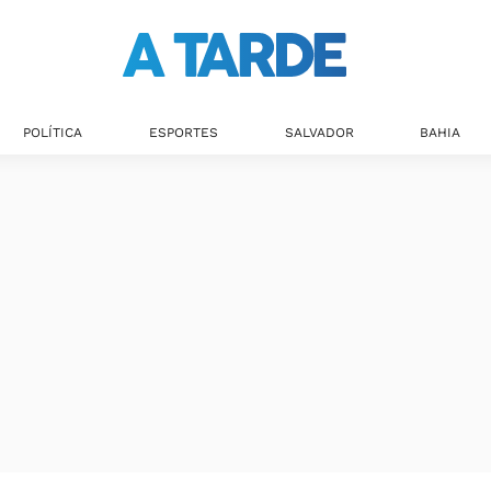
Últimas notícias
POLÍTICA
ESPORTES
SALVADOR
BAHIA