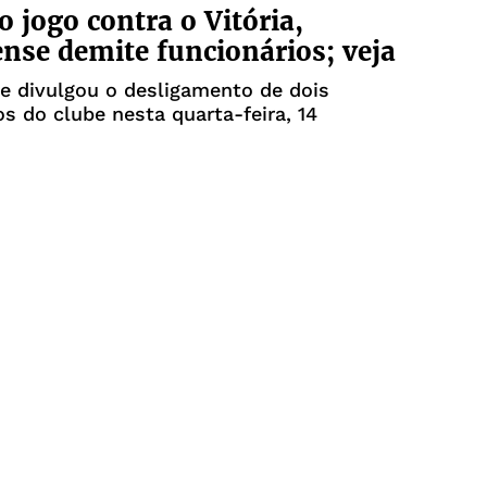
o jogo contra o Vitória,
ense demite funcionários; veja
e divulgou o desligamento de dois
os do clube nesta quarta-feira, 14