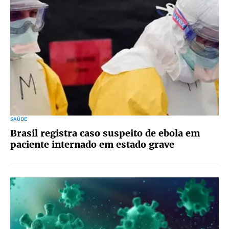
SAÚDE
Brasil registra caso suspeito de ebola em
paciente internado em estado grave