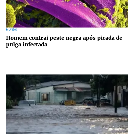
MUNDO
Homem contrai peste negra após picada de
pulga infectada