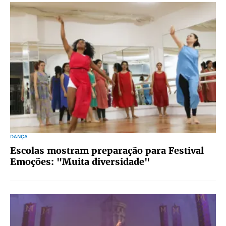
DANÇA
Escolas mostram preparação para Festival
Emoções: "Muita diversidade"