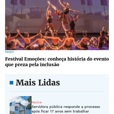
DANÇA
Festival Emoções: conheça história do evento
que preza pela inclusão
Mais Lidas
POLÍCIA
Servidora pública responde a processo
após ficar 17 anos sem trabalhar