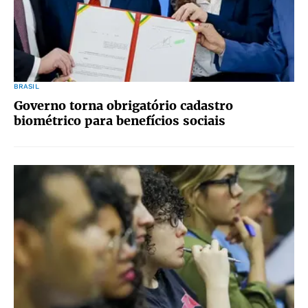
BRASIL
Governo torna obrigatório cadastro
biométrico para benefícios sociais