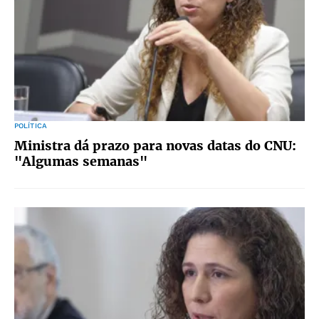
POLÍTICA
Ministra dá prazo para novas datas do CNU:
"Algumas semanas"