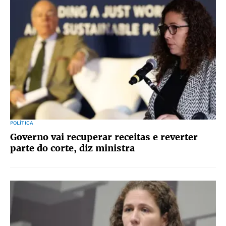
POLÍTICA
Governo vai recuperar receitas e reverter
parte do corte, diz ministra