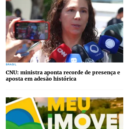
BRASIL
CNU: ministra aponta recorde de presença e
aposta em adesão histórica