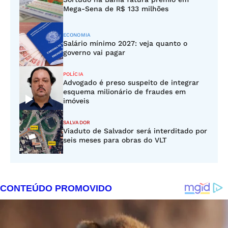
Mega-Sena de R$ 133 milhões
ECONOMIA
Salário mínimo 2027: veja quanto o
governo vai pagar
POLÍCIA
Advogado é preso suspeito de integrar
esquema milionário de fraudes em
imóveis
SALVADOR
Viaduto de Salvador será interditado por
seis meses para obras do VLT