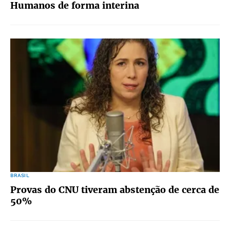
Humanos de forma interina
BRASIL
Provas do CNU tiveram abstenção de cerca de
50%