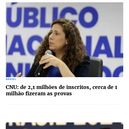
BRASIL
CNU: de 2,1 milhões de inscritos, cerca de 1
milhão fizeram as provas