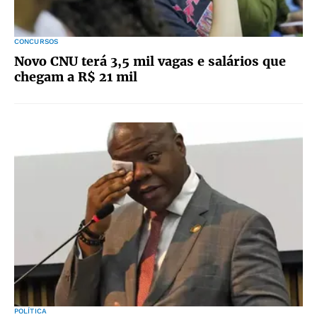
CONCURSOS
Novo CNU terá 3,5 mil vagas e salários que
chegam a R$ 21 mil
POLÍTICA