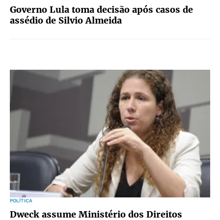
Governo Lula toma decisão após casos de
assédio de Silvio Almeida
POLÍTICA
Dweck assume Ministério dos Direitos