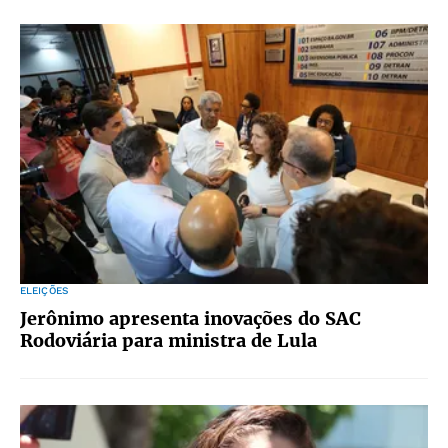
ELEIÇÕES
Jerônimo apresenta inovações do SAC
Rodoviária para ministra de Lula