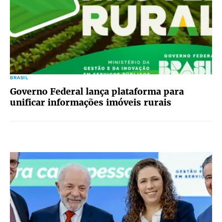
BRASIL
Governo Federal lança plataforma para
unificar informações imóveis rurais