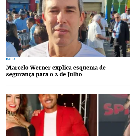
BAHIA
Marcelo Werner explica esquema de
segurança para o 2 de Julho