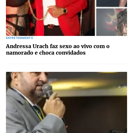
ENTRETENIMENTO
Andressa Urach faz sexo ao vivo com o
namorado e choca convidados