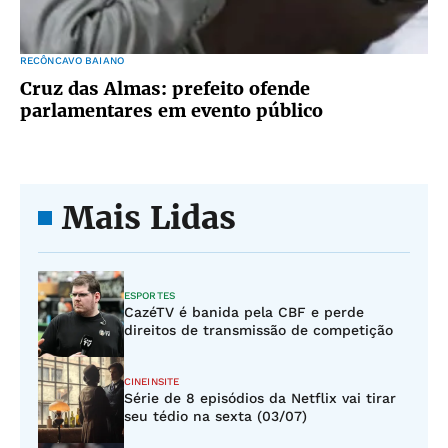
RECÔNCAVO BAIANO
Cruz das Almas: prefeito ofende
parlamentares em evento público
Mais Lidas
ESPORTES
CazéTV é banida pela CBF e perde
direitos de transmissão de competição
CINEINSITE
Série de 8 episódios da Netflix vai tirar
seu tédio na sexta (03/07)