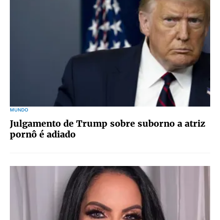
MUNDO
Julgamento de Trump sobre suborno a atriz
pornô é adiado