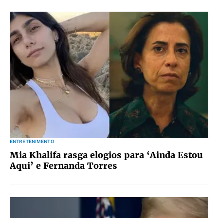
ENTRETENIMENTO
Mia Khalifa rasga elogios para ‘Ainda Estou
Aqui’ e Fernanda Torres