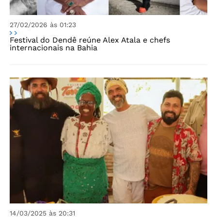
27/02/2026 às 01:23
Festival do Dendê reúne Alex Atala e chefs
internacionais na Bahia
14/03/2025 às 20:31