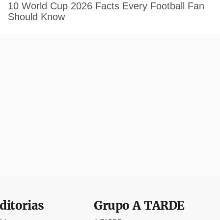
ditorias
Grupo
A TARDE