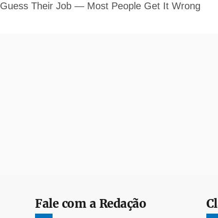
Fale com a Redação
Cl