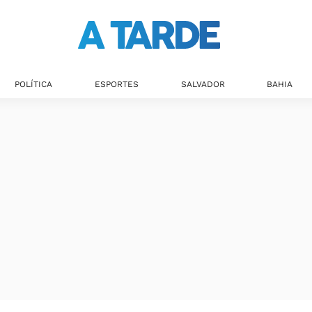
Últimas notícias
POLÍTICA
ESPORTES
SALVADOR
BAHIA