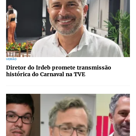
VERÃO
Diretor do Irdeb promete transmissão
histórica do Carnaval na TVE