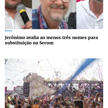
BAHIA
Jerônimo avalia ao menos três nomes para
substituição na Secom