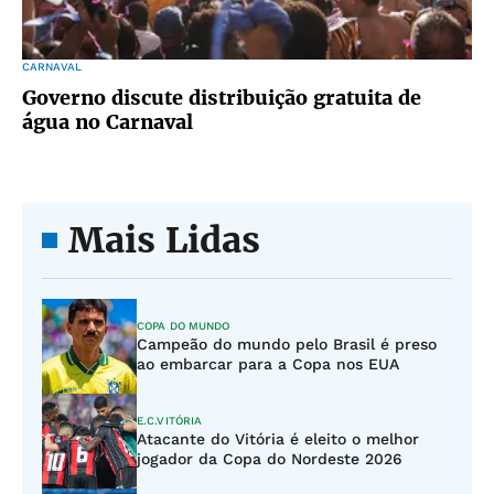
CARNAVAL
Governo discute distribuição gratuita de
água no Carnaval
Mais Lidas
COPA DO MUNDO
Campeão do mundo pelo Brasil é preso
ao embarcar para a Copa nos EUA
E.C.VITÓRIA
Atacante do Vitória é eleito o melhor
jogador da Copa do Nordeste 2026