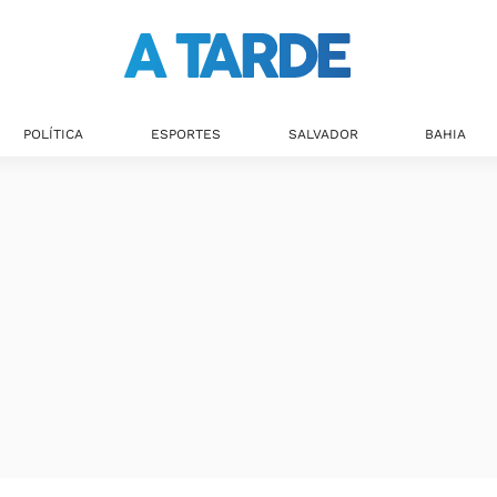
Últimas notícias
POLÍTICA
ESPORTES
SALVADOR
BAHIA