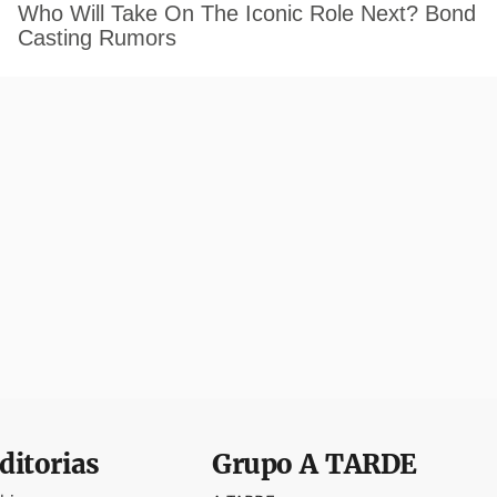
ditorias
Grupo
A TARDE