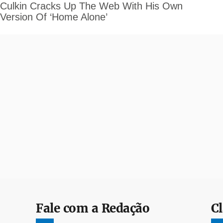
Fale com a Redação
Cl