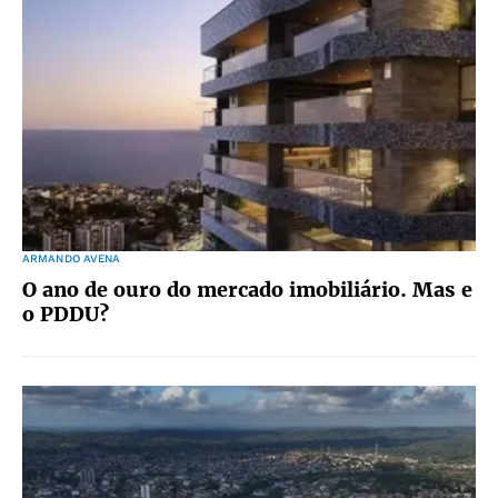
ARMANDO AVENA
O ano de ouro do mercado imobiliário. Mas e
o PDDU?