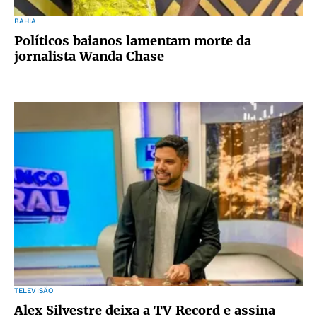
BAHIA
Políticos baianos lamentam morte da
jornalista Wanda Chase
TELEVISÃO
Alex Silvestre deixa a TV Record e assina