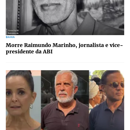
BAHIA
Morre Raimundo Marinho, jornalista e vice-
presidente da ABI