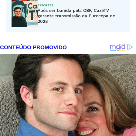
ESPORTES
Após ser banida pela CBF, CazéTV
garante transmissão da Eurocopa de
2028