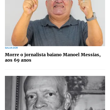
SALVADOR
Morre o jornalista baiano Manoel Messias,
aos 69 anos