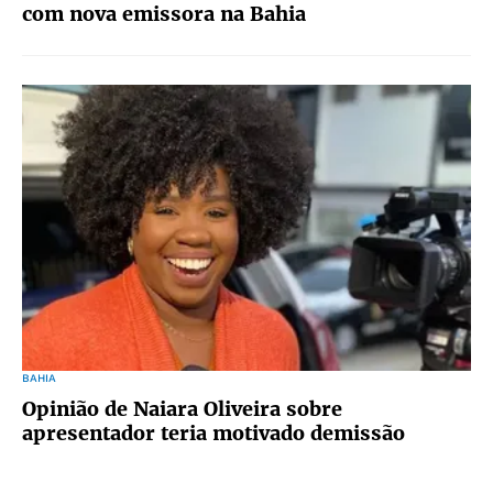
com nova emissora na Bahia
BAHIA
Opinião de Naiara Oliveira sobre
apresentador teria motivado demissão