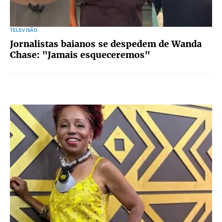
TELEVISÃO
Jornalistas baianos se despedem de Wanda
Chase: "Jamais esqueceremos"