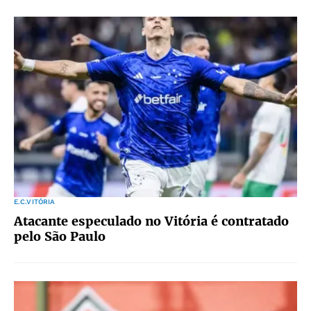
E.C.VITÓRIA
Atacante especulado no Vitória é contratado
pelo São Paulo