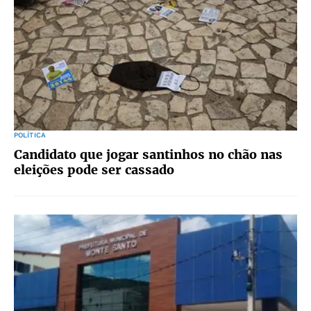
POLÍTICA
Candidato que jogar santinhos no chão nas
eleições pode ser cassado