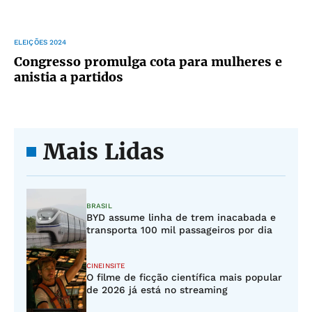
ELEIÇÕES 2024
Congresso promulga cota para mulheres e
anistia a partidos
Mais Lidas
BRASIL
BYD assume linha de trem inacabada e
transporta 100 mil passageiros por dia
CINEINSITE
O filme de ficção científica mais popular
de 2026 já está no streaming