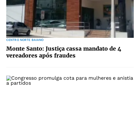
CENTRO NORTE BAIANO
Monte Santo: Justiça cassa mandato de 4
vereadores após fraudes