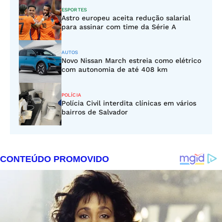
ESPORTES
Astro europeu aceita redução salarial
para assinar com time da Série A
AUTOS
Novo Nissan March estreia como elétrico
com autonomia de até 408 km
POLÍCIA
Polícia Civil interdita clínicas em vários
bairros de Salvador