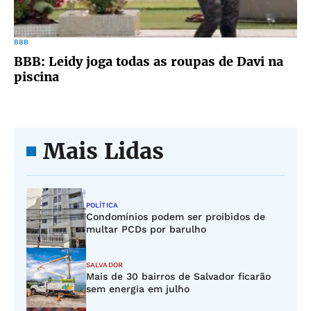
BBB
BBB: Leidy joga todas as roupas de Davi na
piscina
Mais Lidas
POLÍTICA
Condomínios podem ser proibidos de
multar PCDs por barulho
SALVADOR
Mais de 30 bairros de Salvador ficarão
sem energia em julho