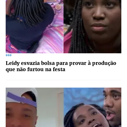
BBB
Leidy esvazia bolsa para provar à produção
que não furtou na festa