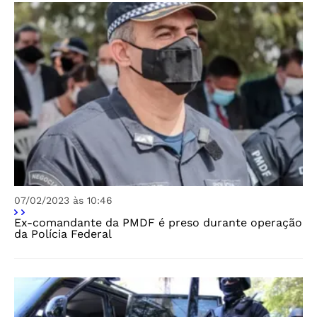
07/02/2023 às 10:46
Ex-comandante da PMDF é preso durante operação
da Polícia Federal