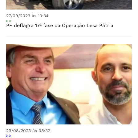
27/09/2023 às 10:34
PF deflagra 17ª fase da Operação Lesa Pátria
29/08/2023 às 08:32