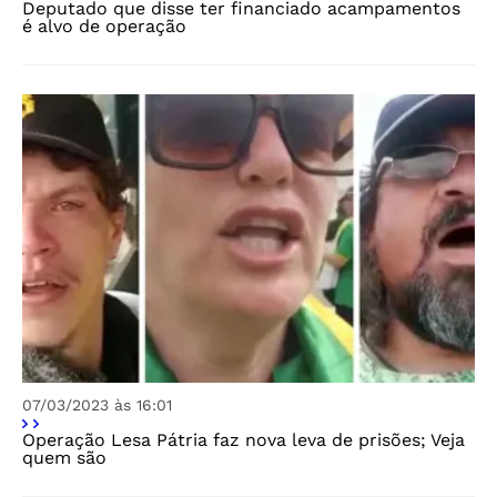
Deputado que disse ter financiado acampamentos
é alvo de operação
07/03/2023 às 16:01
Operação Lesa Pátria faz nova leva de prisões; Veja
quem são