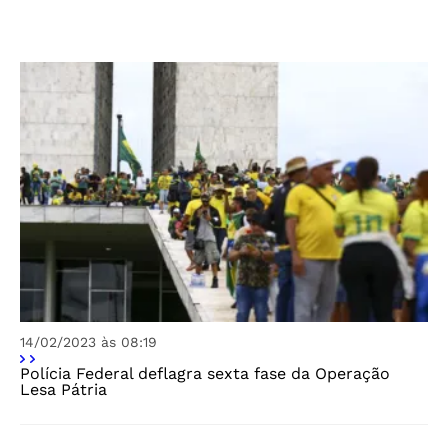
14/02/2023 às 08:19
Polícia Federal deflagra sexta fase da Operação
Lesa Pátria