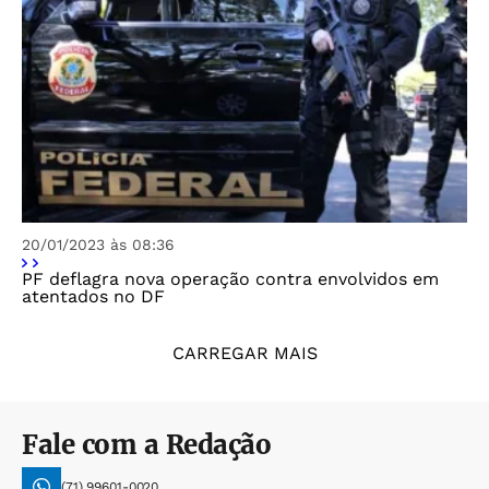
20/01/2023 às 08:36
PF deflagra nova operação contra envolvidos em
atentados no DF
CARREGAR MAIS
Fale com a Redação
(71) 99601-0020