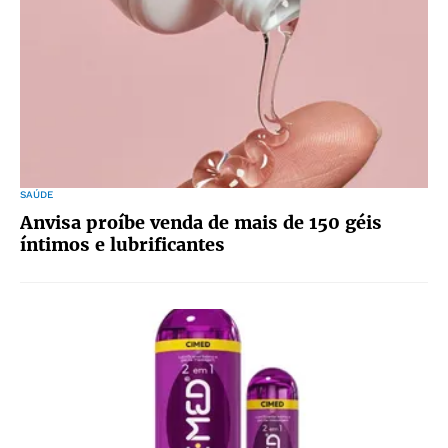
SAÚDE
Anvisa proíbe venda de mais de 150 géis
íntimos e lubrificantes