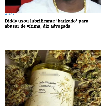
MÚSICA
Diddy usou lubrificante ‘batizado’ para
abusar de vítima, diz advogada