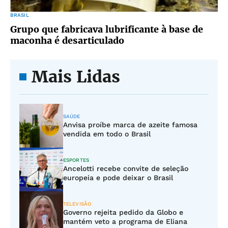
BRASIL
Grupo que fabricava lubrificante à base de
maconha é desarticulado
Mais Lidas
SAÚDE
Anvisa proíbe marca de azeite famosa
vendida em todo o Brasil
ESPORTES
Ancelotti recebe convite de seleção
europeia e pode deixar o Brasil
TELEVISÃO
Governo rejeita pedido da Globo e
mantém veto a programa de Eliana