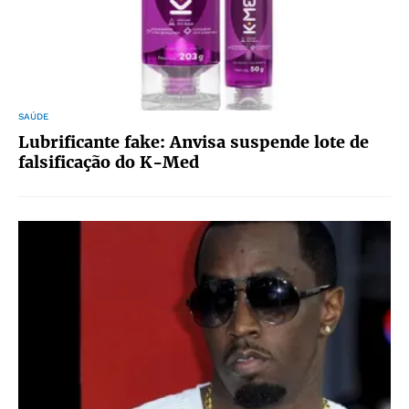
SAÚDE
Lubrificante fake: Anvisa suspende lote de
falsificação do K-Med