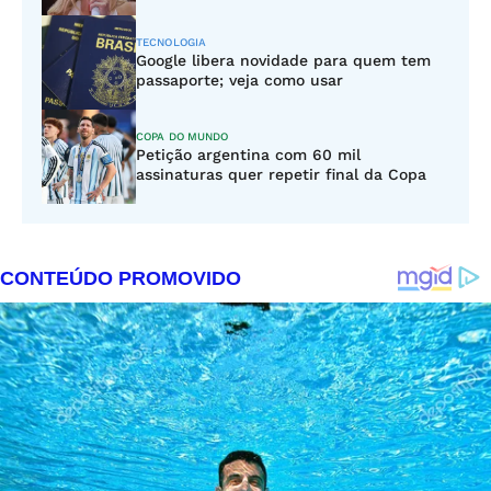
TECNOLOGIA
Google libera novidade para quem tem
passaporte; veja como usar
COPA DO MUNDO
Petição argentina com 60 mil
assinaturas quer repetir final da Copa