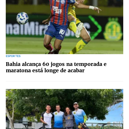
ESPORTES
Bahia alcança 60 jogos na temporada e
maratona está longe de acabar