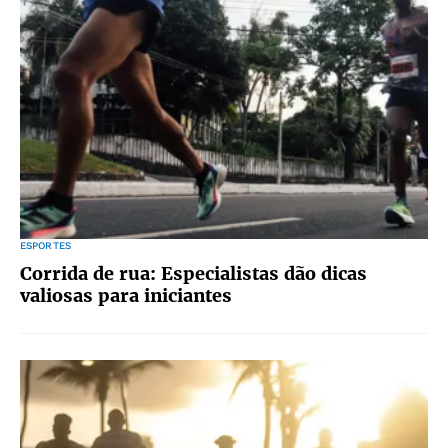
ESPORTES
Corrida de rua: Especialistas dão dicas
valiosas para iniciantes