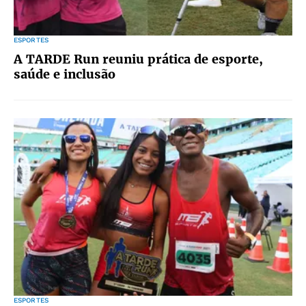
ESPORTES
A TARDE Run reuniu prática de esporte,
saúde e inclusão
ESPORTES