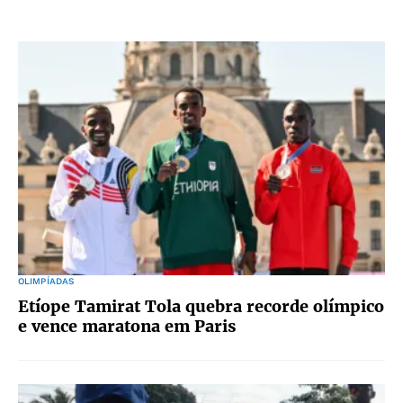
OLIMPÍADAS
Etíope Tamirat Tola quebra recorde olímpico
e vence maratona em Paris