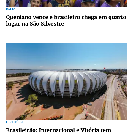
BAHIA
Queniano vence e brasileiro chega em quarto
lugar na São Silvestre
E.C.VITÓRIA
Brasileirão: Internacional e Vitória tem