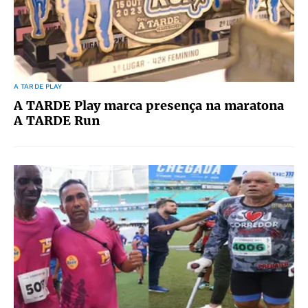
A TARDE PLAY
A TARDE Play marca presença na maratona
A TARDE Run