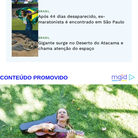
BRASIL
Após 44 dias desaparecido, ex-
maratonista é encontrado em São Paulo
BRASIL
Gigante surge no Deserto do Atacama e
chama atenção do espaço