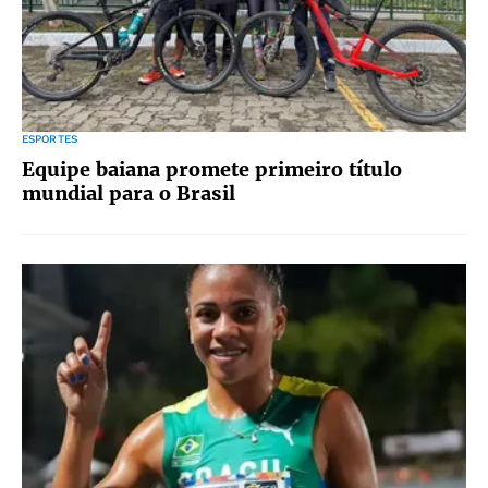
ESPORTES
Equipe baiana promete primeiro título
mundial para o Brasil