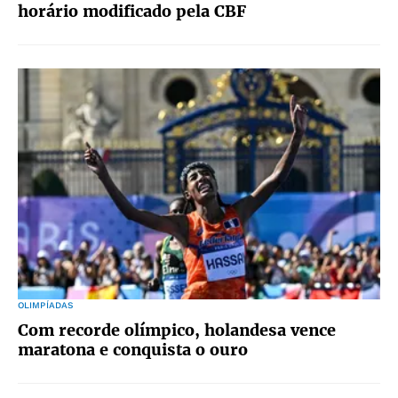
horário modificado pela CBF
OLIMPÍADAS
Com recorde olímpico, holandesa vence
maratona e conquista o ouro