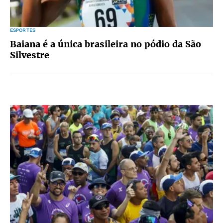
ESPORTES
Baiana é a única brasileira no pódio da São
Silvestre