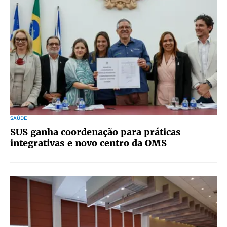
SAÚDE
SUS ganha coordenação para práticas
integrativas e novo centro da OMS