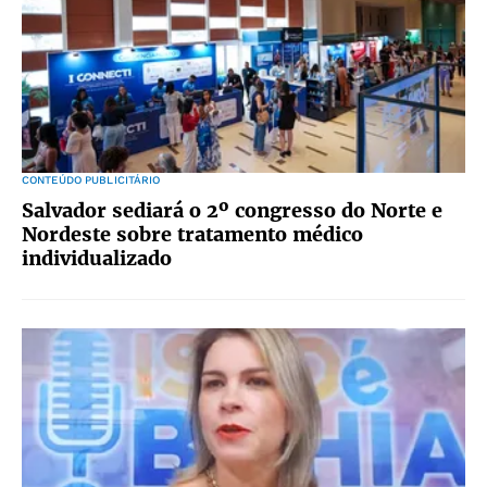
CONTEÚDO PUBLICITÁRIO
Salvador sediará o 2º congresso do Norte e
Nordeste sobre tratamento médico
individualizado