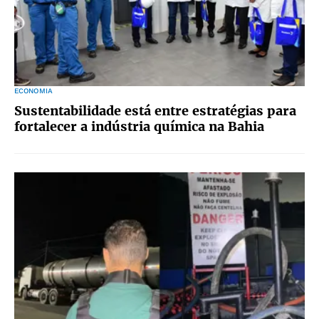
ECONOMIA
Sustentabilidade está entre estratégias para
fortalecer a indústria química na Bahia