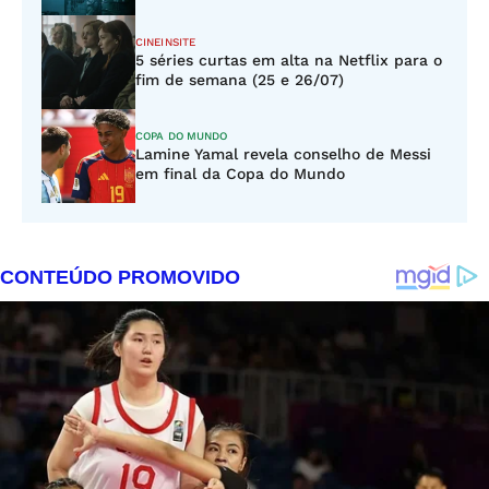
CINEINSITE
5 séries curtas em alta na Netflix para o
fim de semana (25 e 26/07)
COPA DO MUNDO
Lamine Yamal revela conselho de Messi
em final da Copa do Mundo