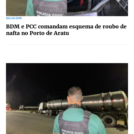
SALVADOR
BDM e PCC comandam esquema de roubo de
nafta no Porto de Aratu