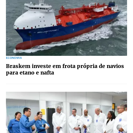
ECONOMIA
Braskem investe em frota própria de navios
para etano e nafta