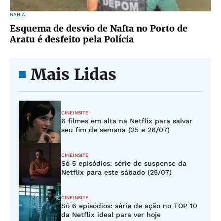
BAHIA
Esquema de desvio de Nafta no Porto de
Aratu é desfeito pela Polícia
Mais Lidas
CINEINSITE
6 filmes em alta na Netflix para salvar
seu fim de semana (25 e 26/07)
CINEINSITE
Só 5 episódios: série de suspense da
Netflix para este sábado (25/07)
CINEINSITE
Só 6 episódios: série de ação no TOP 10
da Netflix ideal para ver hoje