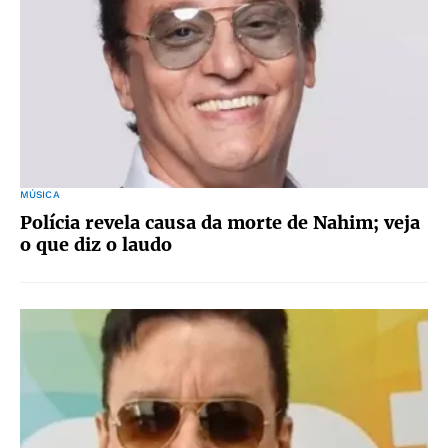
MÚSICA
Polícia revela causa da morte de Nahim; veja
o que diz o laudo