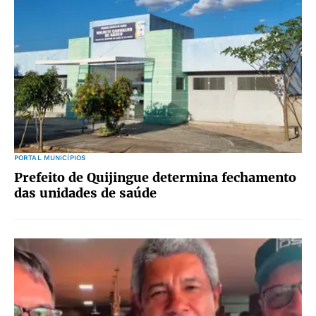
PORTAL MUNICÍPIOS
Prefeito de Quijingue determina fechamento
das unidades de saúde