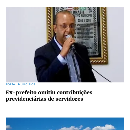
PORTAL MUNICÍPIOS
Ex-prefeito omitiu contribuições
previdenciárias de servidores