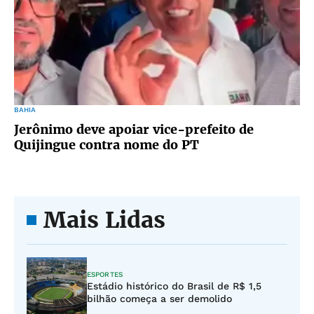
BAHIA
Jerônimo deve apoiar vice-prefeito de
Quijingue contra nome do PT
Mais Lidas
ESPORTES
Estádio histórico do Brasil de R$ 1,5
bilhão começa a ser demolido