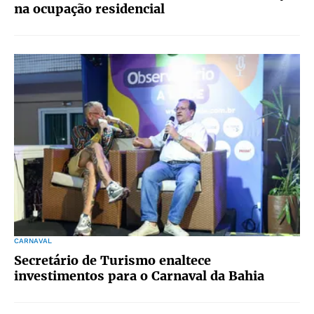
na ocupação residencial
CARNAVAL
Secretário de Turismo enaltece
investimentos para o Carnaval da Bahia