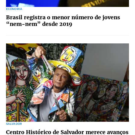
ECONOMIA
Brasil registra o menor número de jovens
“nem-nem” desde 2019
SALVADOR
Centro Histórico de Salvador merece avanços