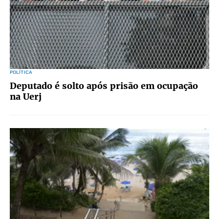
POLÍTICA
Deputado é solto após prisão em ocupação
na Uerj