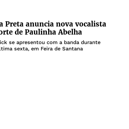
a Preta anuncia nova vocalista
rte de Paulinha Abelha
vick se apresentou com a banda durante
tima sexta, em Feira de Santana