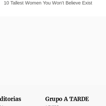
ditorias
Grupo
A TARDE