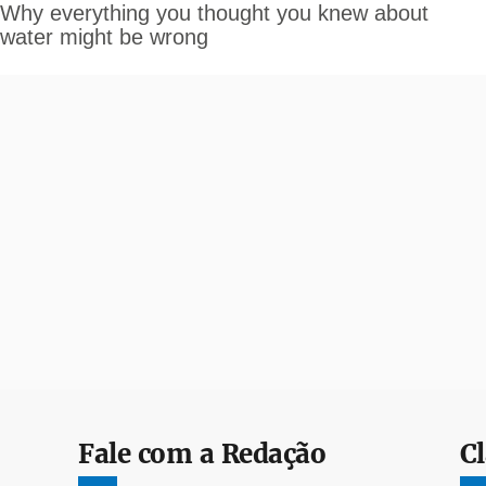
Fale com a Redação
Cl