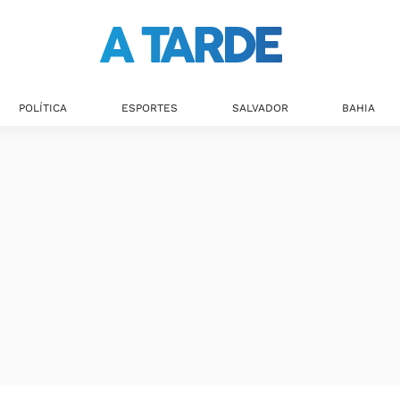
Últimas notícias
POLÍTICA
ESPORTES
SALVADOR
BAHIA