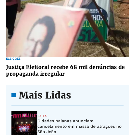
ELEIÇÕES
Justiça Eleitoral recebe 68 mil denúncias de
propaganda irregular
Mais Lidas
BAHIA
Cidades baianas anunciam
cancelamento em massa de atrações no
São João