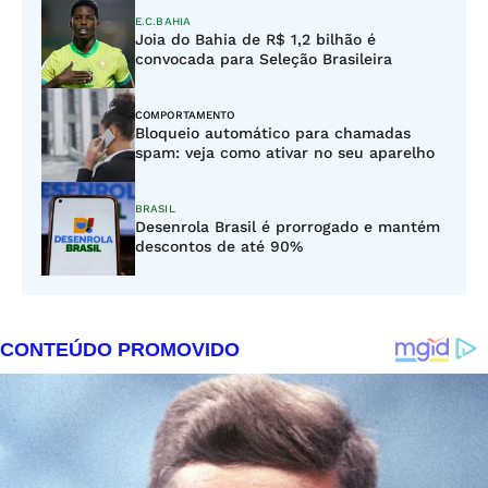
E.C.BAHIA
Joia do Bahia de R$ 1,2 bilhão é
convocada para Seleção Brasileira
COMPORTAMENTO
Bloqueio automático para chamadas
spam: veja como ativar no seu aparelho
BRASIL
Desenrola Brasil é prorrogado e mantém
descontos de até 90%