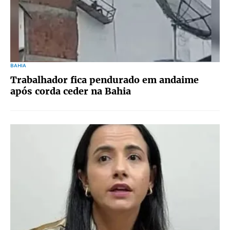
BAHIA
Trabalhador fica pendurado em andaime
após corda ceder na Bahia