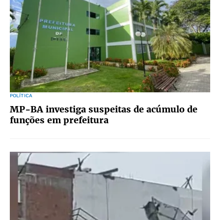
POLÍTICA
MP-BA investiga suspeitas de acúmulo de
funções em prefeitura