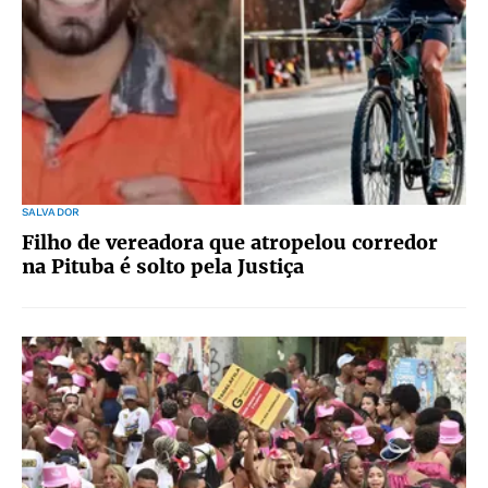
SALVADOR
Filho de vereadora que atropelou corredor
na Pituba é solto pela Justiça