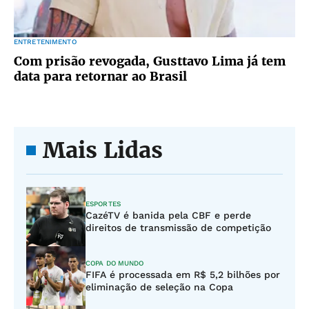
ENTRETENIMENTO
Com prisão revogada, Gusttavo Lima já tem
data para retornar ao Brasil
Mais Lidas
ESPORTES
CazéTV é banida pela CBF e perde
direitos de transmissão de competição
COPA DO MUNDO
FIFA é processada em R$ 5,2 bilhões por
eliminação de seleção na Copa