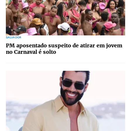
SALVADOR
PM aposentado suspeito de atirar em jovem
no Carnaval é solto