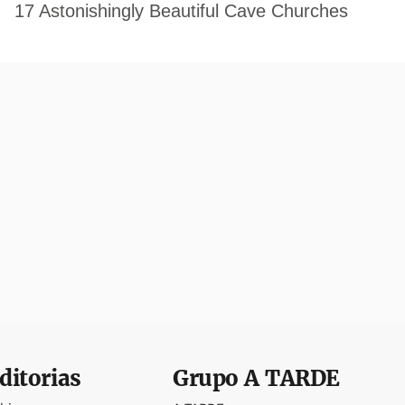
ditorias
Grupo
A TARDE