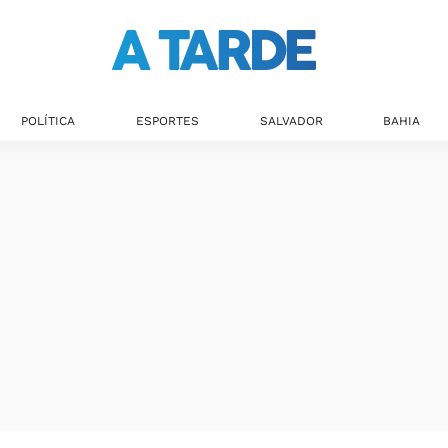
Últimas notícias
POLÍTICA
ESPORTES
SALVADOR
BAHIA