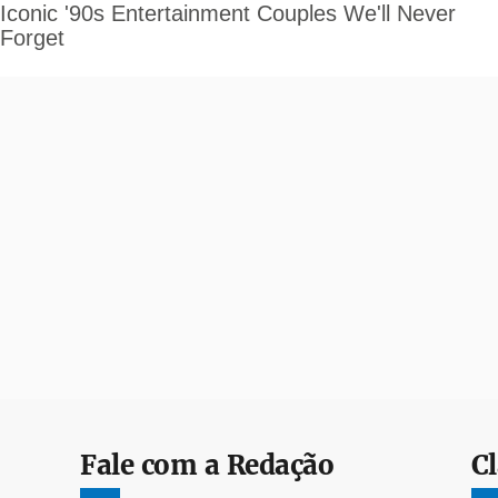
Fale com a Redação
Cl