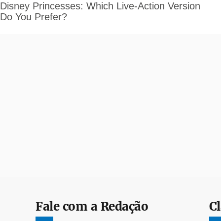
Fale com a Redação
Cl