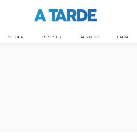
Últimas notícias
POLÍTICA
ESPORTES
SALVADOR
BAHIA