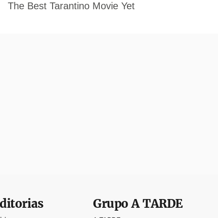
ditorias
Grupo
A TARDE