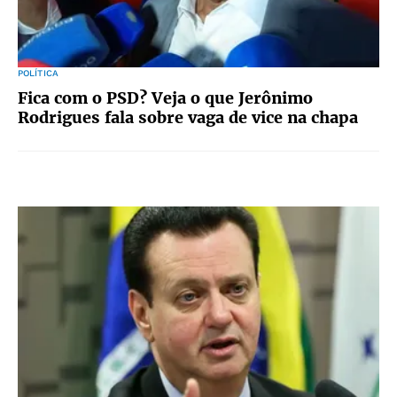
POLÍTICA
Fica com o PSD? Veja o que Jerônimo
Rodrigues fala sobre vaga de vice na chapa