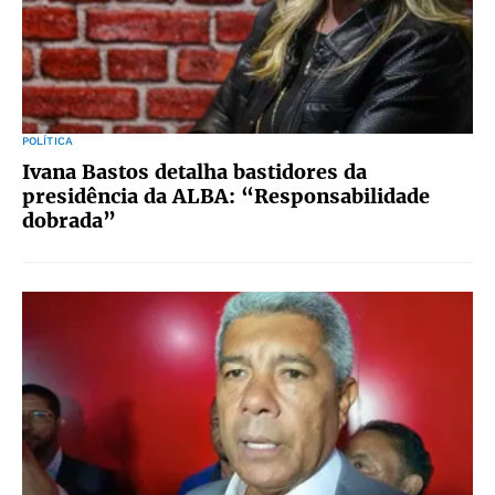
POLÍTICA
Ivana Bastos detalha bastidores da
presidência da ALBA: “Responsabilidade
dobrada”