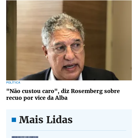
POLÍTICA
"Não custou caro", diz Rosemberg sobre
recuo por vice da Alba
Mais Lidas