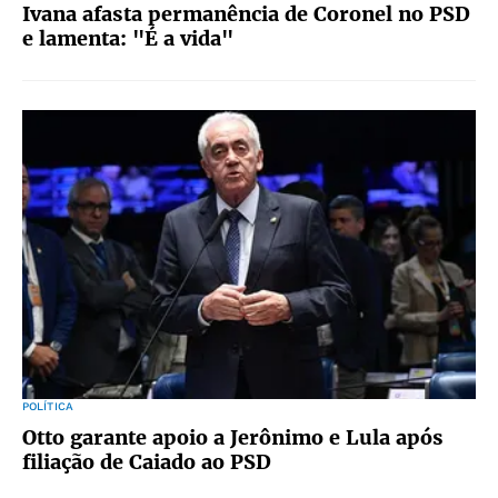
Ivana afasta permanência de Coronel no PSD
e lamenta: "É a vida"
POLÍTICA
Otto garante apoio a Jerônimo e Lula após
filiação de Caiado ao PSD