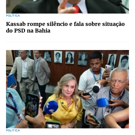
POLÍTICA
Kassab rompe silêncio e fala sobre situação
do PSD na Bahia
POLÍTICA