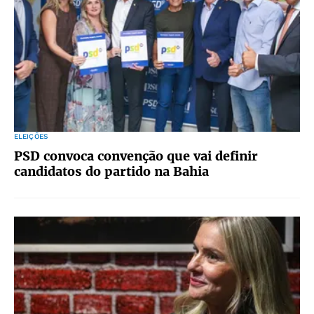
ELEIÇÕES
PSD convoca convenção que vai definir
candidatos do partido na Bahia