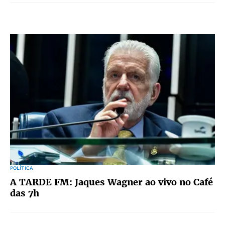
POLÍTICA
A TARDE FM: Jaques Wagner ao vivo no Café
das 7h