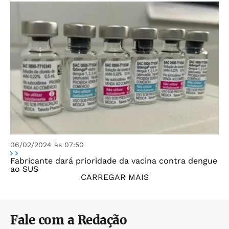
06/02/2024 às 07:50
Fabricante dará prioridade da vacina contra dengue
ao SUS
CARREGAR MAIS
Fale com a Redação