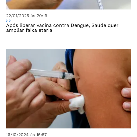
22/01/2025 às 20:19
Após liberar vacina contra Dengue, Saúde quer
ampliar faixa etária
16/10/2024 às 16:57