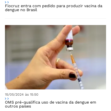
Fiocruz entra com pedido para produzir vacina da
dengue no Brasil
15/05/2024 às 15:50
OMS pré-qualifica uso de vacina da dengue em
outros países