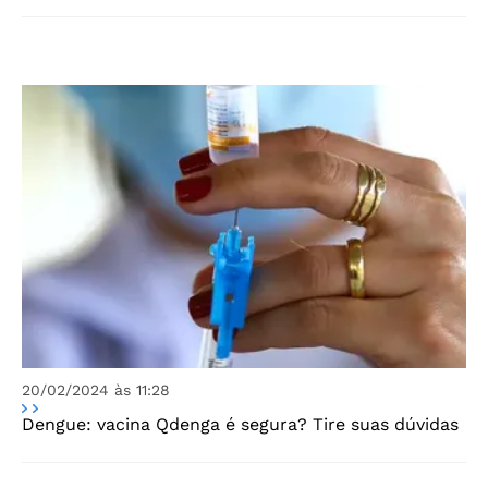
20/02/2024 às 11:28
Dengue: vacina Qdenga é segura? Tire suas dúvidas