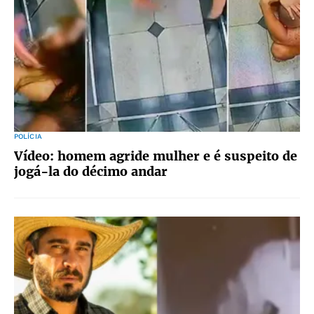
POLÍCIA
Vídeo: homem agride mulher e é suspeito de
jogá-la do décimo andar