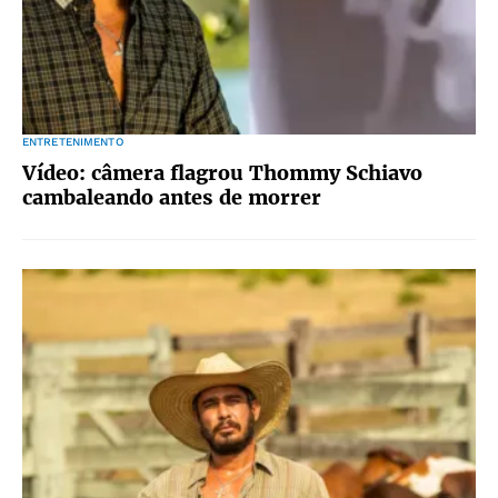
ENTRETENIMENTO
Vídeo: câmera flagrou Thommy Schiavo
cambaleando antes de morrer