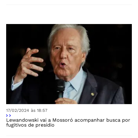
17/02/2024 às 18:57
Lewandowski vai a Mossoró acompanhar busca por
fugitivos de presídio