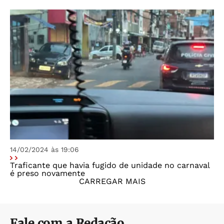
14/02/2024 às 19:06
Traficante que havia fugido de unidade no carnaval
é preso novamente
CARREGAR MAIS
Fale com a Redação