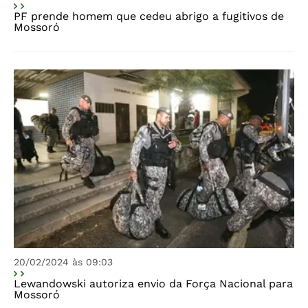
PF prende homem que cedeu abrigo a fugitivos de
Mossoró
20/02/2024 às 09:03
Lewandowski autoriza envio da Força Nacional para
Mossoró