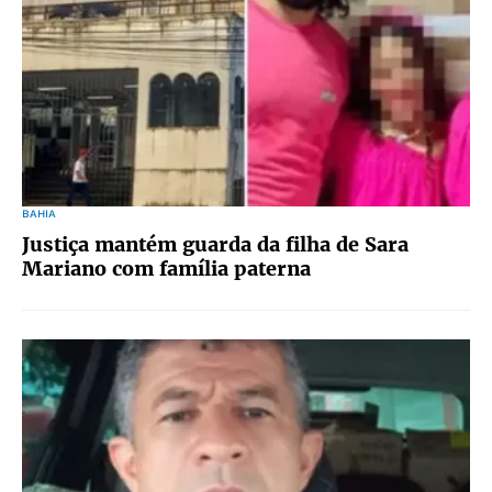
BAHIA
Justiça mantém guarda da filha de Sara
Mariano com família paterna