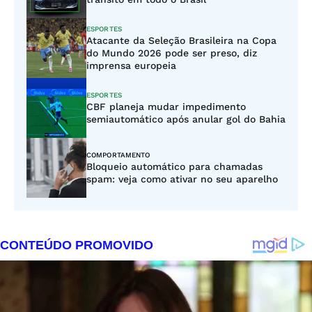
ESPORTES
Atacante da Seleção Brasileira na Copa
do Mundo 2026 pode ser preso, diz
imprensa europeia
ESPORTES
CBF planeja mudar impedimento
semiautomático após anular gol do Bahia
COMPORTAMENTO
Bloqueio automático para chamadas
spam: veja como ativar no seu aparelho