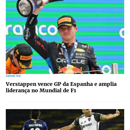
ESPORTES
Verstappen vence GP da Espanha e amplia
liderança no Mundial de F1