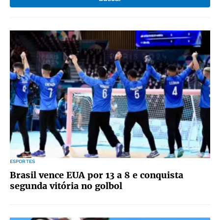
ESPORTES
Brasil vence EUA por 13 a 8 e conquista
segunda vitória no golbol