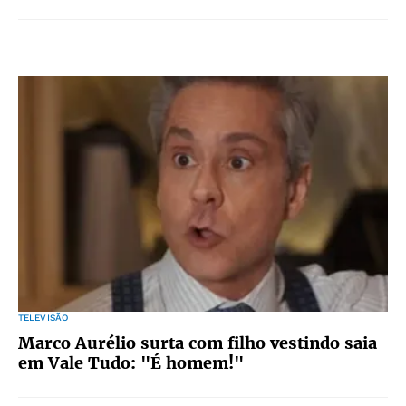
TELEVISÃO
Marco Aurélio surta com filho vestindo saia
em Vale Tudo: "É homem!"