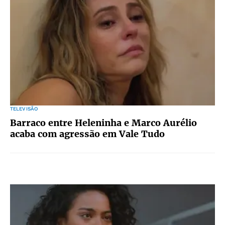
TELEVISÃO
Barraco entre Heleninha e Marco Aurélio
acaba com agressão em Vale Tudo