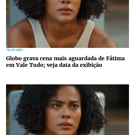
TELEVISÃO
Globo grava cena mais aguardada de Fátima
em Vale Tudo; veja data da exibição