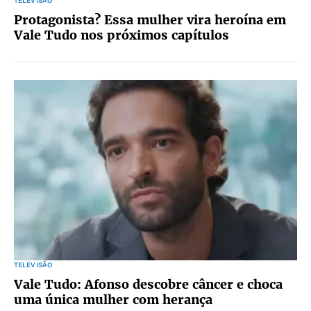
TELEVISÃO
Protagonista? Essa mulher vira heroína em
Vale Tudo nos próximos capítulos
TELEVISÃO
Vale Tudo: Afonso descobre câncer e choca
uma única mulher com herança