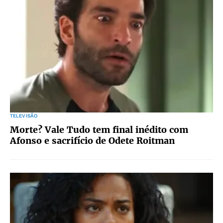
TELEVISÃO
Morte? Vale Tudo tem final inédito com
Afonso e sacrifício de Odete Roitman