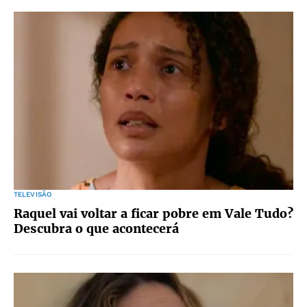
TELEVISÃO
Raquel vai voltar a ficar pobre em Vale Tudo?
Descubra o que acontecerá