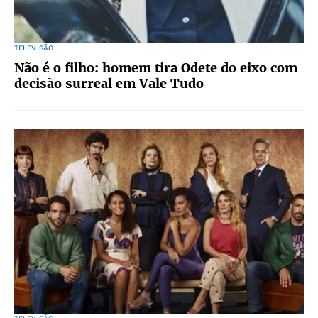
TELEVISÃO
Não é o filho: homem tira Odete do eixo com
decisão surreal em Vale Tudo