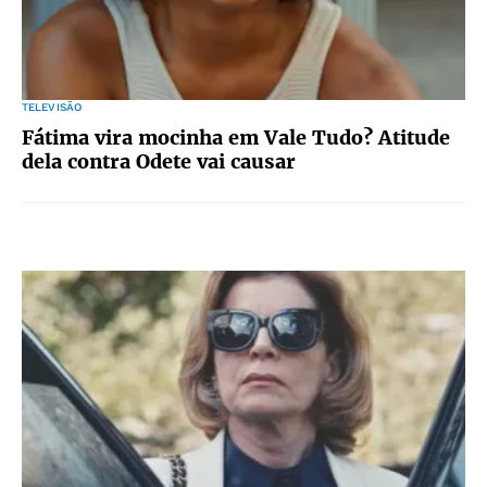
TELEVISÃO
Fátima vira mocinha em Vale Tudo? Atitude
dela contra Odete vai causar