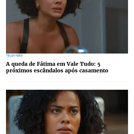
TELEVISÃO
A queda de Fátima em Vale Tudo: 5
próximos escândalos após casamento