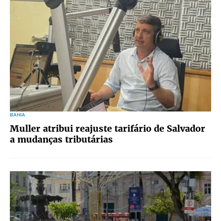
BAHIA
Muller atribui reajuste tarifário de Salvador
a mudanças tributárias